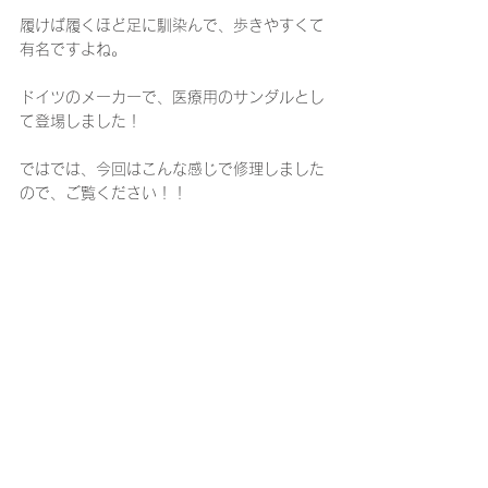
履けば履くほど足に馴染んで、歩きやすくて
有名ですよね。
ドイツのメーカーで、医療用のサンダルとし
て登場しました！
ではでは、今回はこんな感じで修理しました
ので、ご覧ください！！