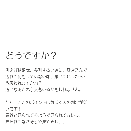
どうですか？
例えば結婚式、参列するときに、履き込んで
汚れて何もしていない靴、履いていったらど
う思われますかね？
汚いなぁと思う人もいるかもしれません。
ただ、ここのポイントは気づく人の割合が低
いです！
意外と見られてるようで見られてないし、
見られてなさそうで見てるし、、、