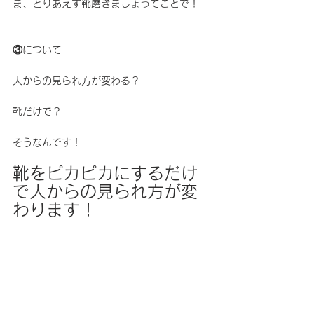
ま、とりあえず靴磨きましょってことで！
③について
人からの見られ方が変わる？
靴だけで？
そうなんです！
靴をピカピカにするだけ
で人からの見られ方が変
わります！