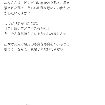
みなさんは、ピカピカに磨かれた靴と、履き
潰された靴と、どちらの靴を履いてお出かけ
がしたいですか？
しっかり磨かれた靴は、
「これ履いてどこ行こうかな？」
と、そんな気持ちになるかもしれません
✨
出かけた先で足元の写真な写真をパシャっと
撮って、なんて、素敵じゃないですか
♡