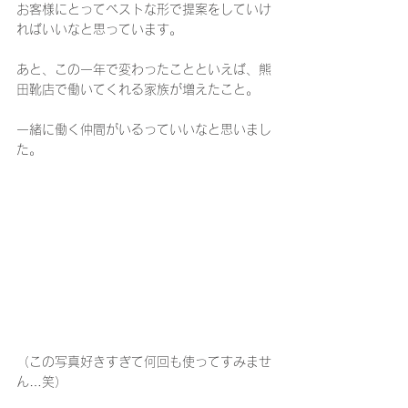
お客様にとってベストな形で提案をしていけ
ればいいなと思っています。
あと、この一年で変わったことといえば、熊
田靴店で働いてくれる家族が増えたこと。
一緒に働く仲間がいるっていいなと思いまし
た。
（この写真好きすぎて何回も使ってすみませ
ん…笑）