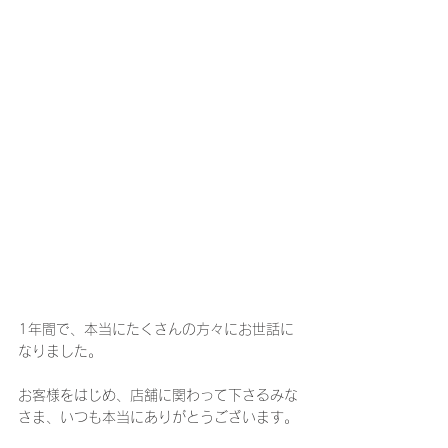
1年間で、本当にたくさんの方々にお世話に
なりました。
お客様をはじめ、店舗に関わって下さるみな
さま、いつも本当にありがとうございます。