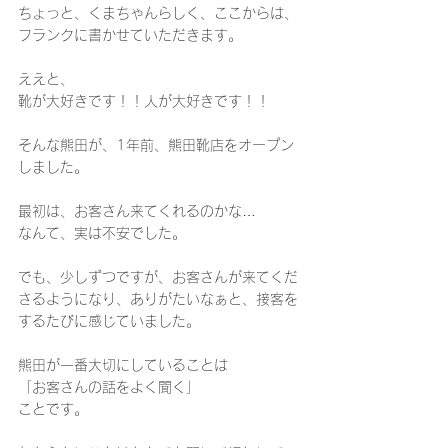
ちょっと、くまちゃんらしく、ここからは、
フランクに書かせていただきます。
ええと、
靴が大好きです！！人が大好きです！！
そんな熊田が、1年前、熊田靴店をオープン
しました。
最初は、お客さん来てくれるのかな…
なんて、実は不安でした。
でも、少しずつですが、お客さんが来てくだ
さるようになり、ありがたいなぁと、接客を
するたびに感じていました。
熊田が一番大切にしていることは
「お客さんの話をよく聞く」
ことです。