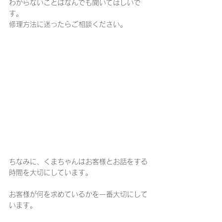
わからないことはなんでも聞いてほしいで
す。
修理方法に迷ったらご相談ください。
ちなみに、くまちゃんはお客様とお話をする
時間を大切にしています。
お客様が何を求めているかを一番大切にして
います。